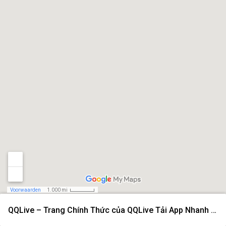
Voorwaarden
1.000 mi
QQLive – Trang Chính Thức của QQLive Tải App Nhanh 2026