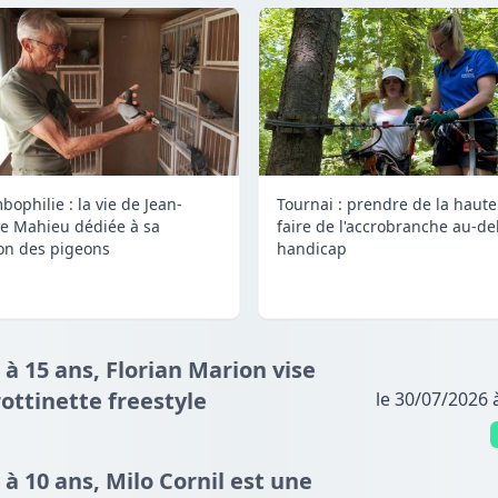
bophilie : la vie de Jean-
Tournai : prendre de la haute
e Mahieu dédiée à sa
faire de l'accrobranche au-de
on des pigeons
handicap
 à 15 ans, Florian Marion vise
ottinette freestyle
le 30/07/2026 
 à 10 ans, Milo Cornil est une