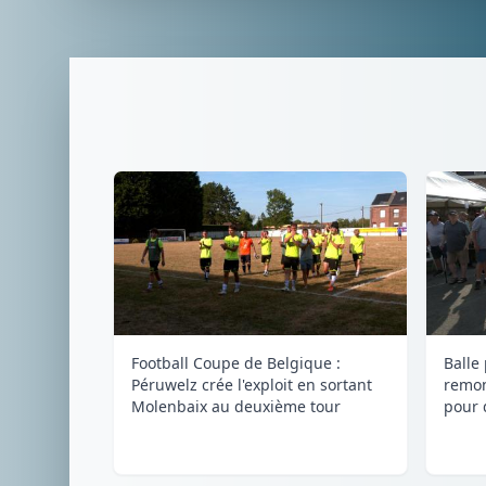
Football Coupe de Belgique :
Balle
Péruwelz crée l'exploit en sortant
remon
Molenbaix au deuxième tour
pour 