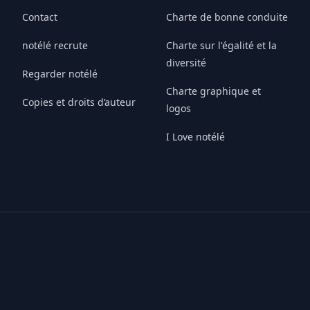
Contact
Charte de bonne conduite
notélé recrute
Charte sur l'égalité et la
diversité
Regarder notélé
Charte graphique et
Copies et droits d’auteur
logos
I Love notélé