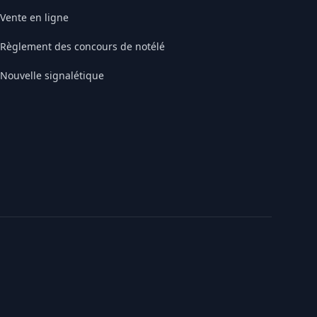
Vente en ligne
Règlement des concours de notélé
Nouvelle signalétique