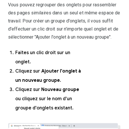
Vous pouvez regrouper des onglets pour rassembler
des pages similaires dans un seul et même espace de
travail. Pour créer un groupe d'onglets, il vous suffit
d'effectuer un clic droit sur n'importe quel onglet et de
sélectionner "Ajouter l'onglet à un nouveau groupe".
Faites un clic droit sur un
onglet.
Cliquez sur
Ajouter l'onglet à
un nouveau groupe
.
Cliquez sur
Nouveau groupe
ou cliquez sur le nom d'un
groupe d'onglets existant.