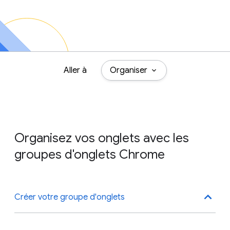
Aller à
Organiser
Organisez vos onglets avec les
groupes d'onglets Chrome
Créer votre groupe d'onglets