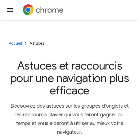
Télécharger Chrome
Accueil
Astuces
Astuces et raccourcis
pour une navigation plus
efficace
Découvrez des astuces sur les groupes d'onglets et
les raccourcis clavier qui vous feront gagner du
temps et vous aideront à utiliser au mieux votre
navigateur.