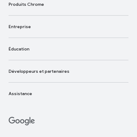
Produits Chrome
Entreprise
Éducation
Développeurs et partenaires
Assistance