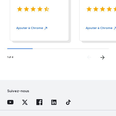
Ajouter à
Chrome
Ajouter à
Chrome
1 of 4
Suivez-nous