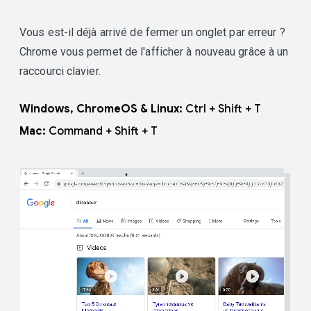
Vous est-il déjà arrivé de fermer un onglet par erreur ?
Chrome vous permet de l'afficher à nouveau grâce à un
raccourci clavier.
Windows, ChromeOS & Linux:
Ctrl + Shift + T
Mac:
Command + Shift + T