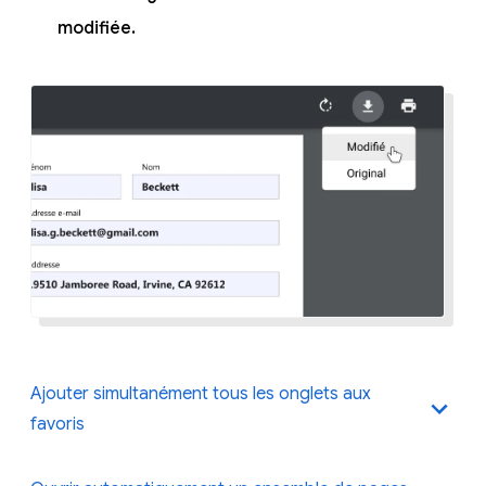
modifiée.
Ajouter simultanément tous les onglets aux
favoris