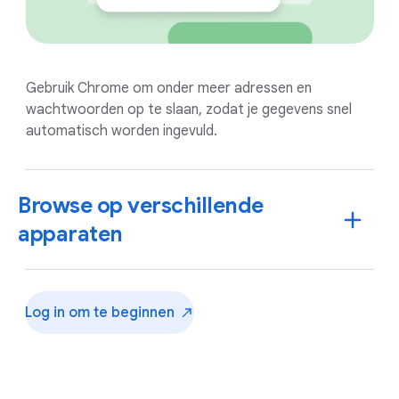
Gebruik Chrome om onder meer adressen en
wachtwoorden op te slaan, zodat je gegevens snel
automatisch worden ingevuld.
Browse op verschillende
apparaten
Log in om te
beginnen