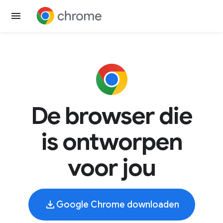
De browser die
is ontworpen
voor jou
Google Chrome downloaden