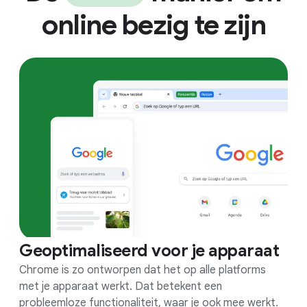
online bezig te zijn
Geoptimaliseerd voor je apparaat
Chrome is zo ontworpen dat het op alle platforms
met je apparaat werkt. Dat betekent een
probleemloze functionaliteit, waar je ook mee werkt.