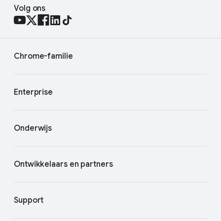
Volg ons
Chrome-familie
Enterprise
Onderwijs
Ontwikkelaars en partners
Support