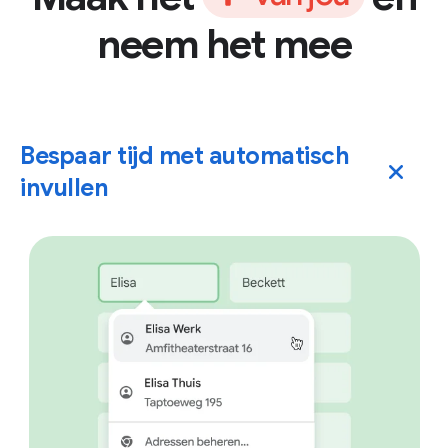
neem het mee
Bespaar tijd met automatisch
invullen