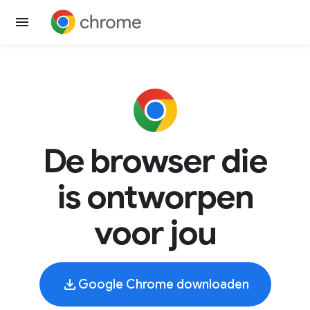
De browser die
is ontworpen
voor jou
Google Chrome downloaden