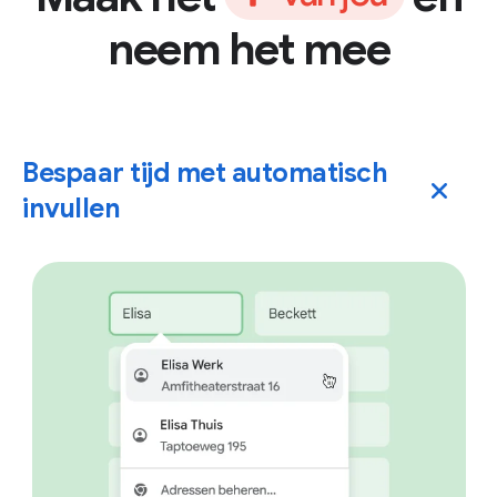
neem het mee
Bespaar tijd met automatisch
invullen