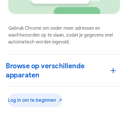
Gebruik Chrome om onder meer adressen en
wachtwoorden op te slaan, zodat je gegevens snel
automatisch worden ingevuld.
Browse op verschillende
apparaten
Log in om te
beginnen