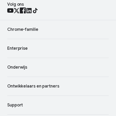
Volg ons
Chrome-familie
Enterprise
Onderwijs
Ontwikkelaars en partners
Support